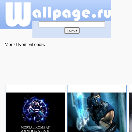
Mortal Kombat обои.