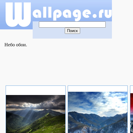
Небо обои.