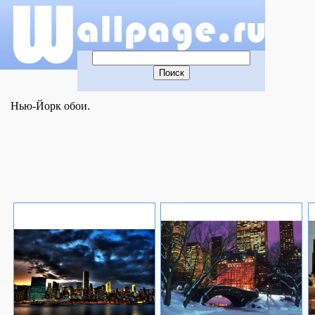
Нью-Йорк обои.