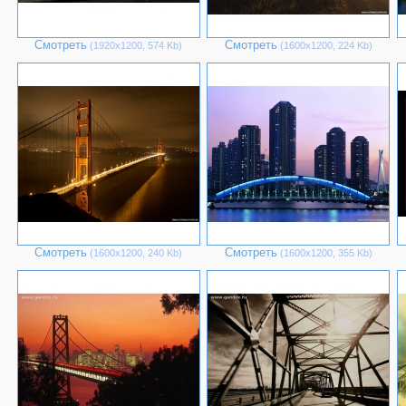
Смотреть
Смотреть
(1920х1200, 574 Kb)
(1600х1200, 224 Kb)
Смотреть
Смотреть
(1600х1200, 240 Kb)
(1600х1200, 355 Kb)