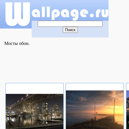
Мосты обои.