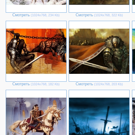
Смотреть
Смотреть
(1024х768, 234 Kb)
(1024х768, 322 Kb)
Смотреть
Смотреть
(1024х768, 182 Kb)
(1024х768, 203 Kb)