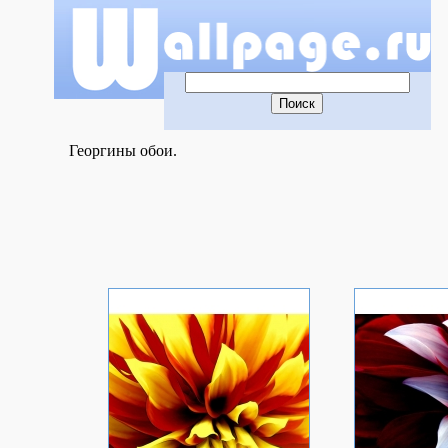
Георгины обои.