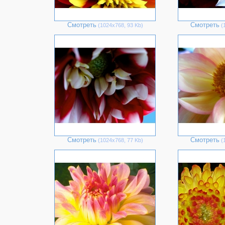
Смотреть
Смотреть
(1024х768, 93 Kb)
(1
Смотреть
Смотреть
(1024х768, 77 Kb)
(1