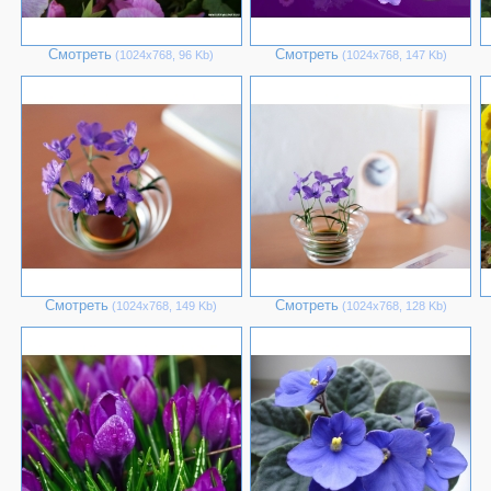
Смотреть
Смотреть
(1024х768, 96 Kb)
(1024х768, 147 Kb)
Смотреть
Смотреть
(1024х768, 149 Kb)
(1024х768, 128 Kb)