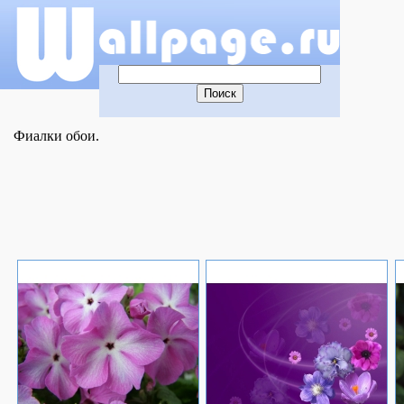
Фиалки обои.