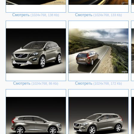
Смотреть
Смотреть
(1024х768, 138 Kb)
(1024х768, 133 Kb)
Смотреть
Смотреть
(1024х768, 86 Kb)
(1024х768, 172 Kb)