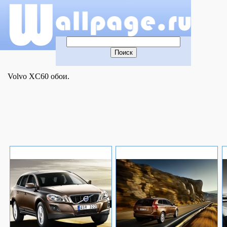
Volvo XC60 обои.