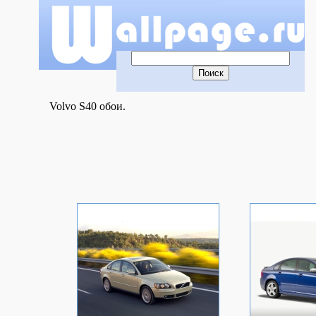
Volvo S40 обои.