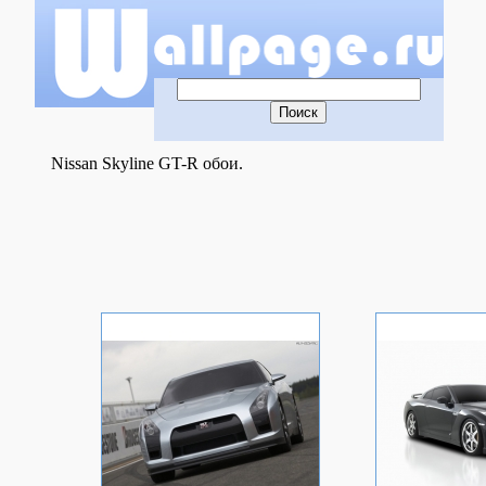
Nissan Skyline GT-R обои.