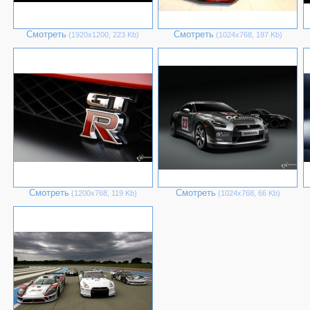
Смотреть
Смотреть
(1920х1200, 223 Kb)
(1024х768, 197 Kb)
Смотреть
Смотреть
(1200х768, 119 Kb)
(1024х768, 66 Kb)