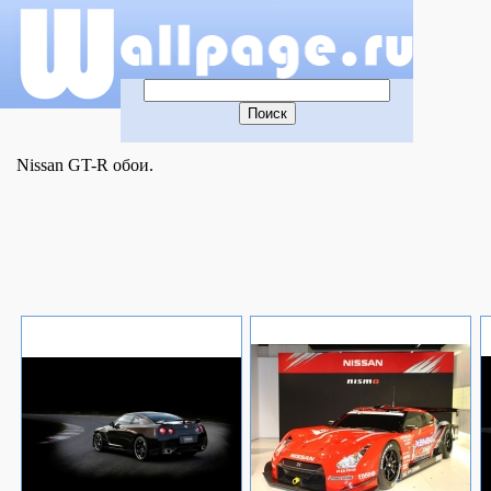
Nissan GT-R обои.