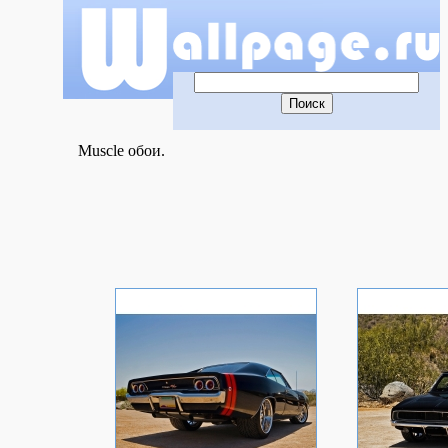
Muscle обои.