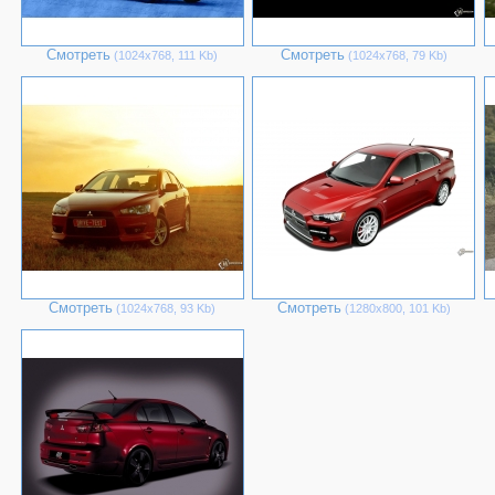
Смотреть
Смотреть
(1024х768, 111 Kb)
(1024х768, 79 Kb)
Смотреть
Смотреть
(1024х768, 93 Kb)
(1280х800, 101 Kb)