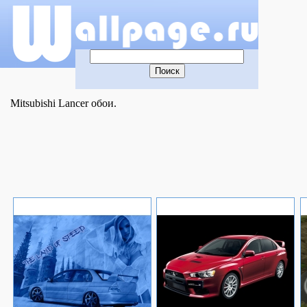
Mitsubishi Lancer обои.