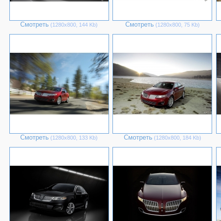
Смотреть
Смотреть
(1280х800, 144 Kb)
(1280х800, 75 Kb)
Смотреть
Смотреть
(1280х800, 133 Kb)
(1280х800, 184 Kb)