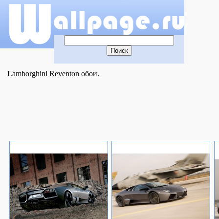
Lamborghini Reventon обои.