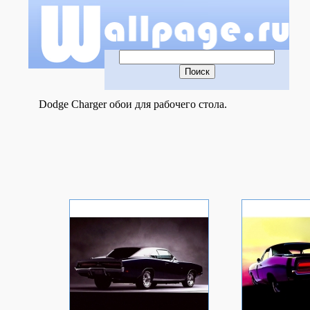
Dodge Charger обои для рабочего стола.