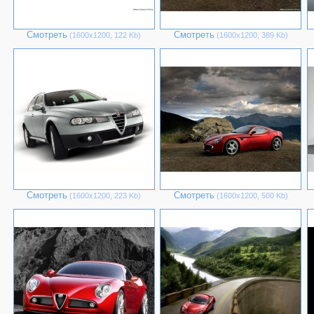
Смотреть
Смотреть
(1600х1200, 122 Kb)
(1600х1200, 389 Kb)
Смотреть
Смотреть
(1600х1200, 223 Kb)
(1600х1200, 500 Kb)