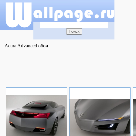
Acura Advanced обои.