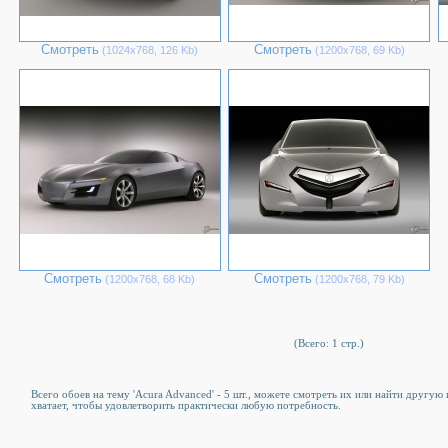
Смотреть
Смотреть
(1024х768, 126 Kb)
(1200х768, 69 Kb)
Смотреть
Смотреть
(1200х768, 68 Kb)
(1200х768, 79 Kb)
(Всего: 1 стр.)
Всего обоев на тему 'Acura Advanced' - 5 шт., можете смотреть их или найти другую
хватает, чтобы удовлетворить практически любую потребность.