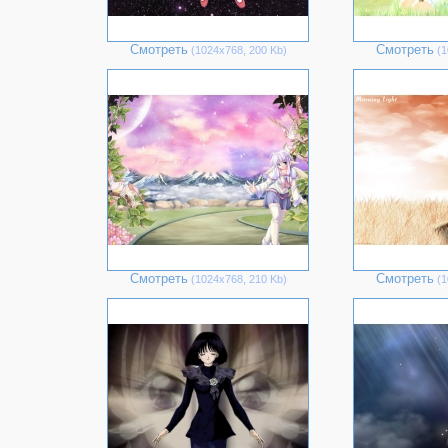
Смотреть
Смотреть
(1024х768, 200 Kb)
(1
Смотреть
Смотреть
(1024х768, 210 Kb)
(1