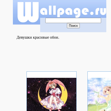
Девушки красивые обои.