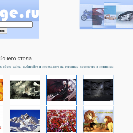
бочего стола
 обоев сайта, выбирайте и переходите на страницу просмотра в истинном