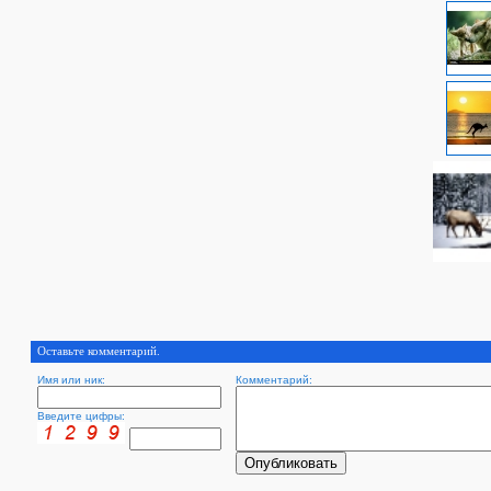
Оставьте комментарий.
Имя или ник:
Комментарий:
Введите цифры: