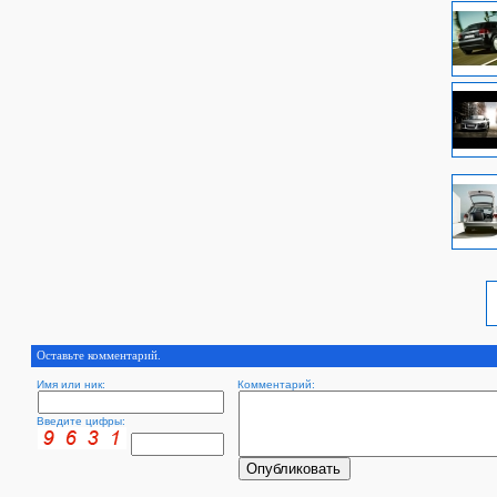
Оставьте комментарий.
Имя или ник:
Комментарий:
Введите цифры: