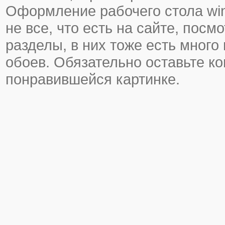
Оформление рабочего стола wi
не все, что есть на сайте, посм
разделы, в них тоже есть много
обоев. Обязательно оставьте к
понравившейся картинке.