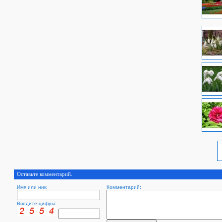
Оставьте комментарий.
Имя или ник:
Комментарий:
Введите цифры: