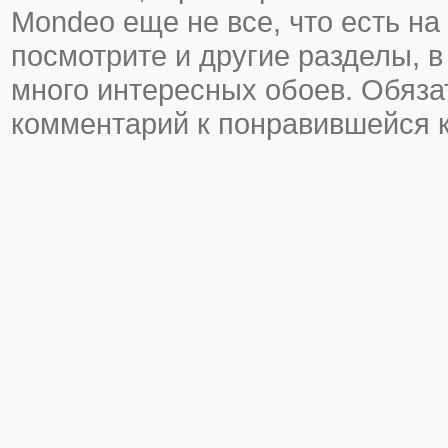
Mondeo еще не все, что есть на 
посмотрите и другие разделы, в
много интересных обоев. Обяза
комментарий к понравившейся к