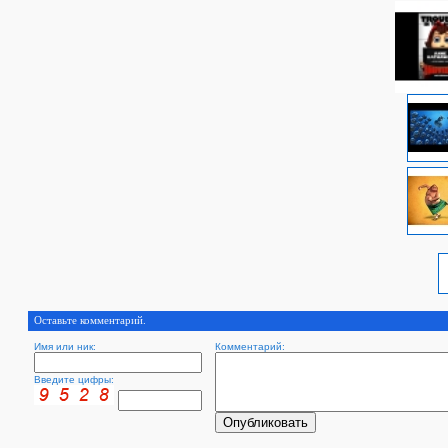
Оставьте комментарий.
Имя или ник:
Комментарий:
Введите цифры: