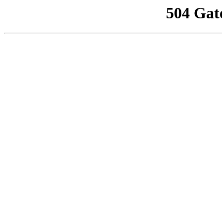
504 Gat