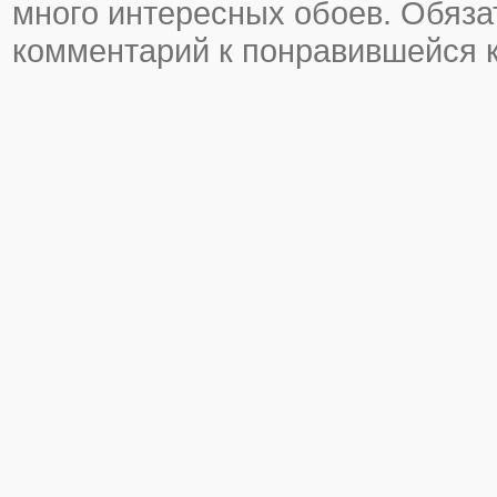
много интересных обоев. Обяза
комментарий к понравившейся к