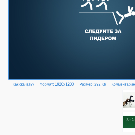
1920x1200
Как скачать?
Формат:
Размер: 292 Kb
Комментарие