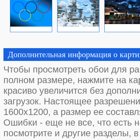
Дополнительная информация о карти
Чтобы просмотреть обои для ра
полном размере, нажмите на кар
красиво увеличится без дополн
загрузок. Настоящее разрешени
1600х1200, а размер ее составл
Ошибки - еще не все, что есть н
посмотрите и другие разделы, в