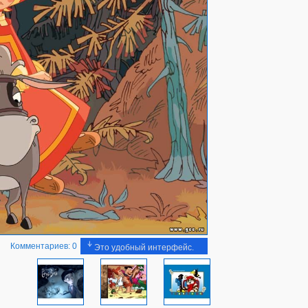
Комментариев: 0
Это удобный интерфейс.