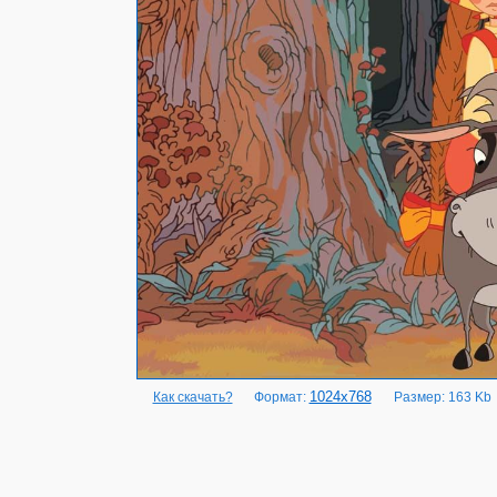
1024x768
Как скачать?
Формат:
Размер: 163 Kb