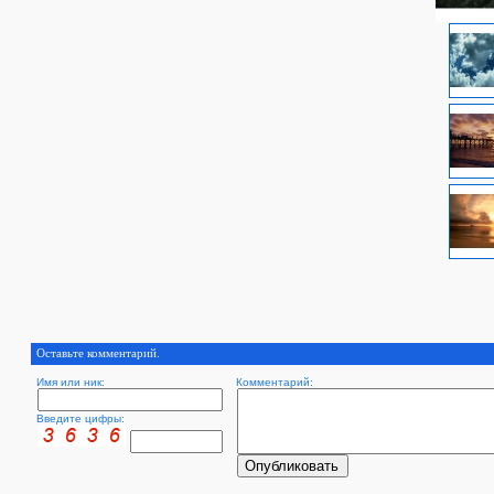
Оставьте комментарий.
Имя или ник:
Комментарий:
Введите цифры: