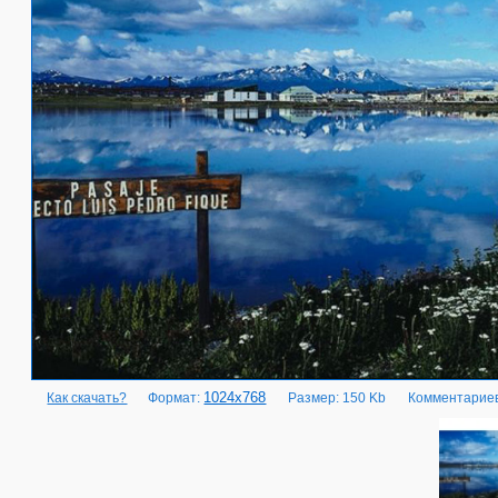
1024x768
Как скачать?
Формат:
Размер: 150 Kb
Комментариев