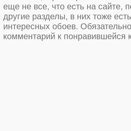
еще не все, что есть на сайте, 
другие разделы, в них тоже ест
интересных обоев. Обязательно
комментарий к понравившейся к