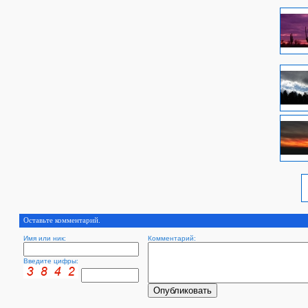
Оставьте комментарий.
Имя или ник:
Комментарий:
Введите цифры: