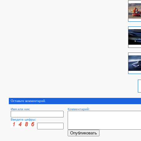
Оставьте комментарий.
Имя или ник:
Комментарий:
Введите цифры: