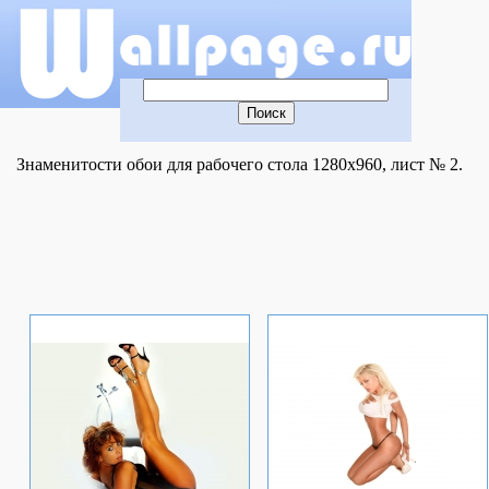
Знаменитости обои для рабочего стола 1280x960, лист № 2.