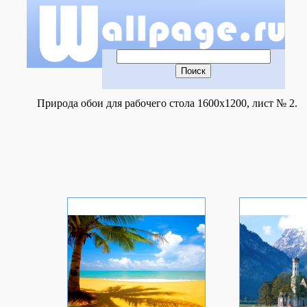
Природа обои для рабочего стола 1600x1200, лист № 2.