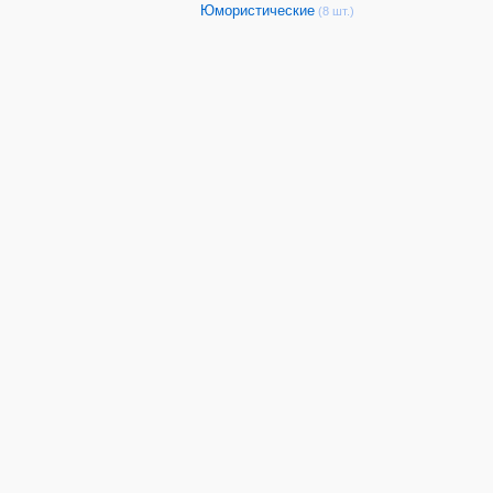
Юмористические
(8 шт.)