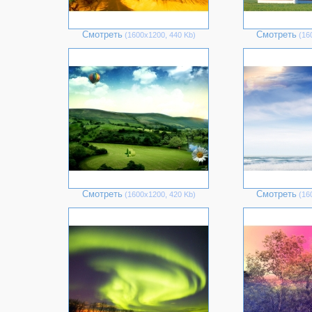
Смотреть
Смотреть
(1600х1200, 440 Kb)
(16
Смотреть
Смотреть
(1600х1200, 420 Kb)
(16