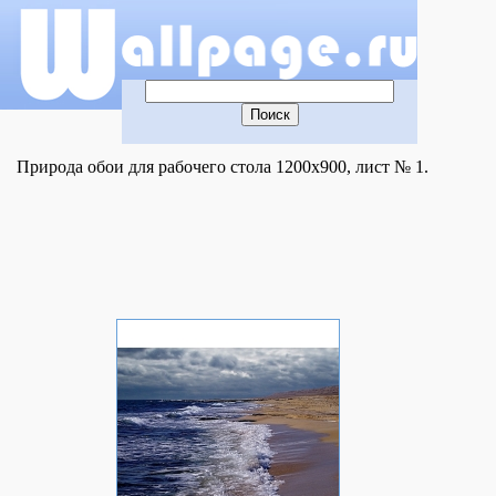
Природа обои для рабочего стола 1200x900, лист № 1.