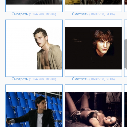
Смотреть
Смотреть
(1024х768, 106 Kb)
(1024х768, 84 Kb)
Смотреть
Смотреть
(1024х768, 106 Kb)
(1024х768, 66 Kb)