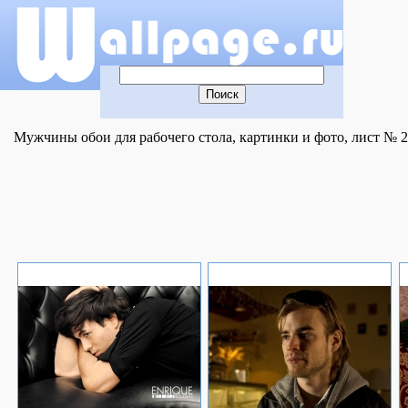
Мужчины обои для рабочего стола, картинки и фото, лист № 2