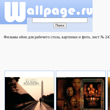
Фильмы обои для рабочего стола, картинки и фото, лист № 24