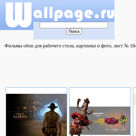
Фильмы обои для рабочего стола, картинки и фото, лист № 18