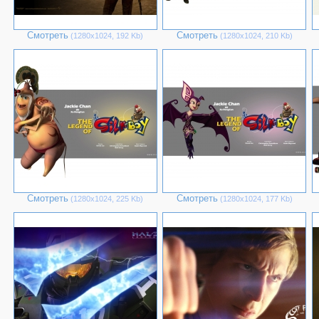
Смотреть
Смотреть
(1280х1024, 192 Kb)
(1280х1024, 210 Kb)
Смотреть
Смотреть
(1280х1024, 225 Kb)
(1280х1024, 177 Kb)