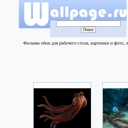
Фильмы обои для рабочего стола, картинки и фото, л