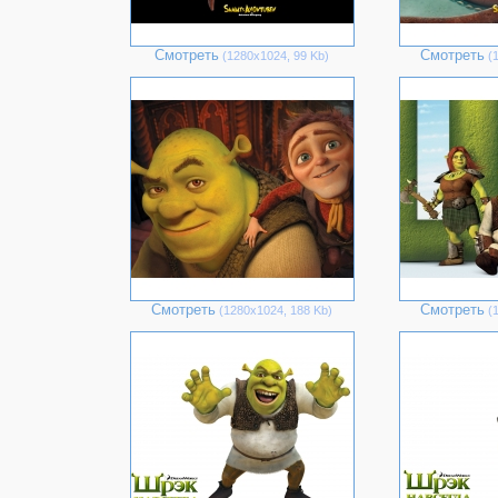
Смотреть
Смотреть
(1280х1024, 99 Kb)
(1
Смотреть
Смотреть
(1280х1024, 188 Kb)
(1