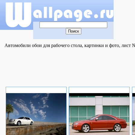
Автомобили обои для рабочего стола, картинки и фото, лист №