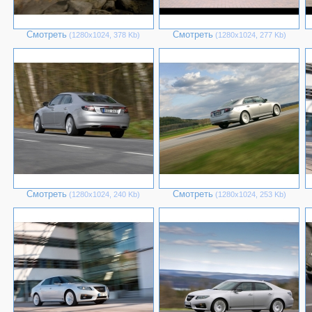
Смотреть
Смотреть
(1280х1024, 378 Kb)
(1280х1024, 277 Kb)
Смотреть
Смотреть
(1280х1024, 240 Kb)
(1280х1024, 253 Kb)