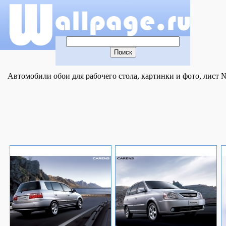
Автомобили обои для рабочего стола, картинки и фото, лист №