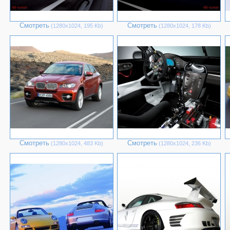
Смотреть
Смотреть
(1280х1024, 195 Kb)
(1280х1024, 178 Kb)
Смотреть
Смотреть
(1280х1024, 483 Kb)
(1280х1024, 236 Kb)