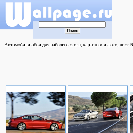
Автомобили обои для рабочего стола, картинки и фото, лист 