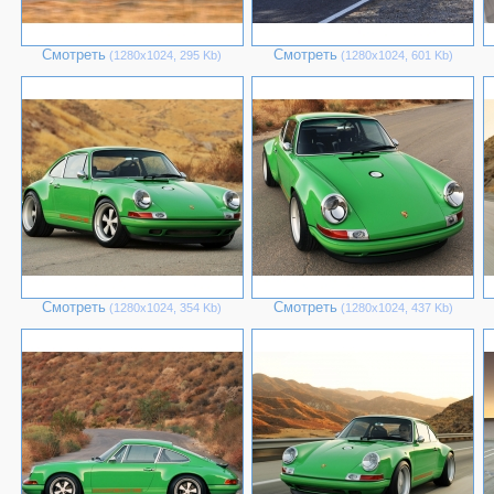
Смотреть
Смотреть
(1280х1024, 295 Kb)
(1280х1024, 601 Kb)
Смотреть
Смотреть
(1280х1024, 354 Kb)
(1280х1024, 437 Kb)