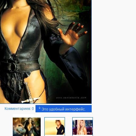
Комментариев: 0
Это удобный интерфейс.