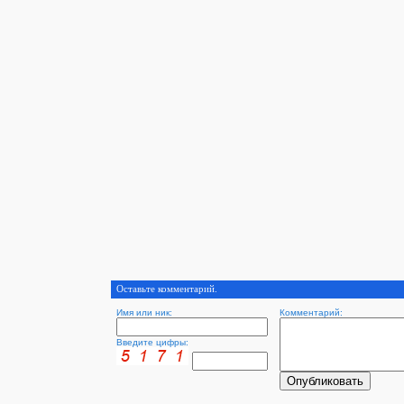
Оставьте комментарий.
Имя или ник:
Комментарий:
Введите цифры: