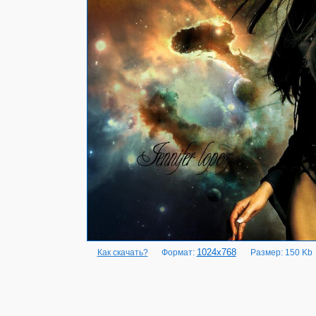
1024x768
Как скачать?
Формат:
Размер: 150 Kb