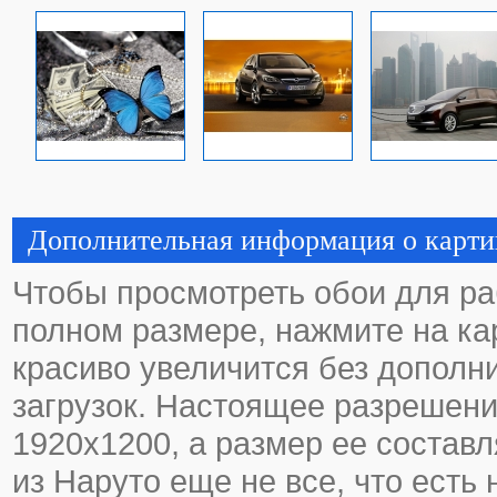
Дополнительная информация о карти
Чтобы просмотреть обои для ра
полном размере, нажмите на кар
красиво увеличится без дополн
загрузок. Настоящее разрешени
1920х1200, а размер ее составл
из Наруто еще не все, что есть 