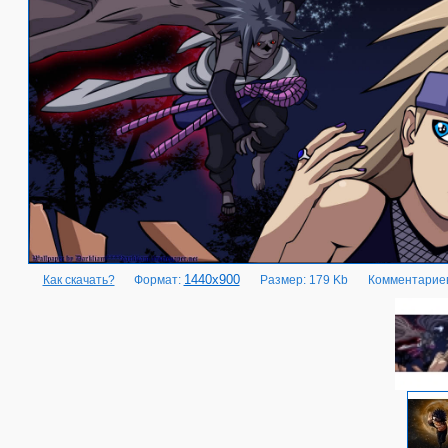
1440x900
Как скачать?
Формат:
Размер: 179 Kb
Комментариев