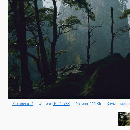
1024x768
Как скачать?
Формат:
Размер: 139 Kb
Комментариев