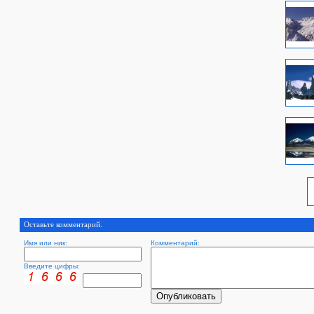
Оставьте комментарий.
Имя или ник:
Комментарий:
Введите цифры: