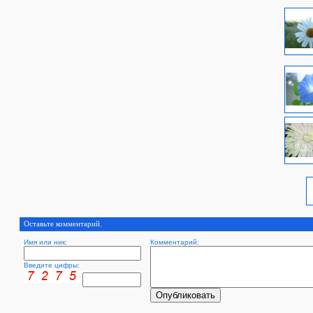
Оставьте комментарий.
Имя или ник:
Комментарий:
Введите цифры: