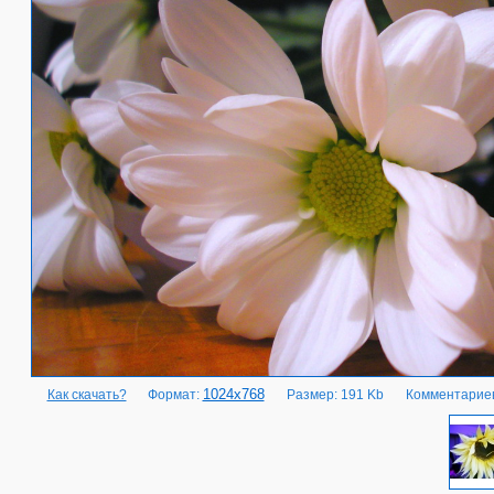
1024x768
Как скачать?
Формат:
Размер: 191 Kb
Комментариев