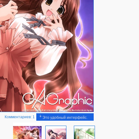
Комментариев: 1
Это удобный интерфейс.