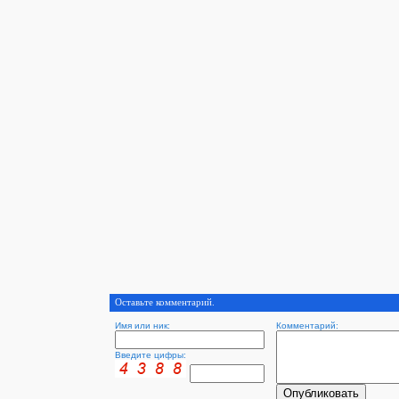
Оставьте комментарий.
Имя или ник:
Комментарий:
Введите цифры: