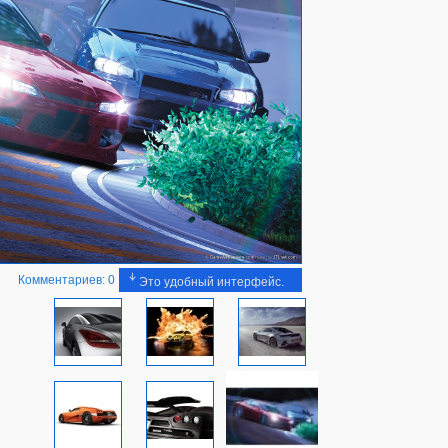
Комментариев: 0
Это удобный интерфейс.