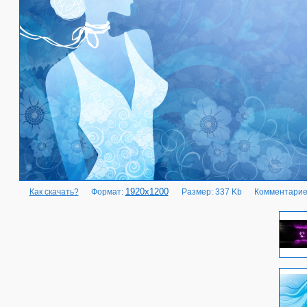
1920x1200
Как скачать?
Формат:
Размер: 337 Kb
Комментарие