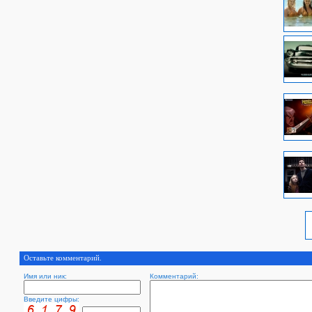
Оставьте комментарий.
Имя или ник:
Комментарий:
Введите цифры: