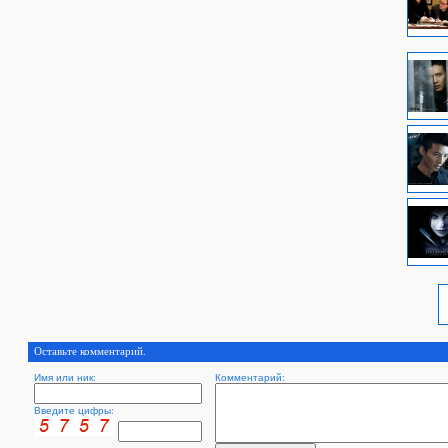
Оставьте комментарий.
Имя или ник:
Комментарий:
Введите цифры: